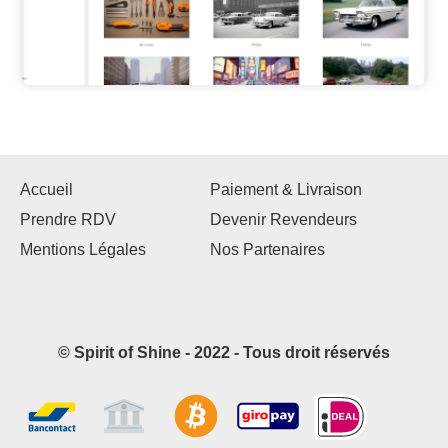
Accueil
Paiement & Livraison
Prendre RDV
Devenir Revendeurs
Mentions Légales
Nos Partenaires
© Spirit of Shine - 2022 - Tous droit réservés