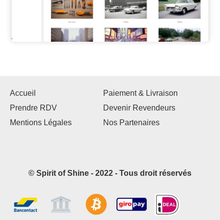
Accueil
Paiement & Livraison
Prendre RDV
Devenir Revendeurs
Mentions Légales
Nos Partenaires
© Spirit of Shine - 2022 - Tous droit réservés