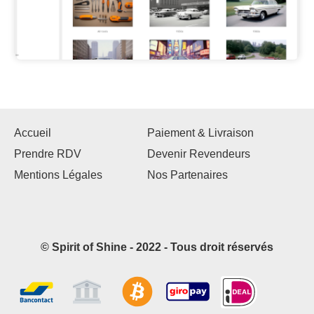
Accueil
Paiement & Livraison
Prendre RDV
Devenir Revendeurs
Mentions Légales
Nos Partenaires
© Spirit of Shine - 2022 - Tous droit réservés