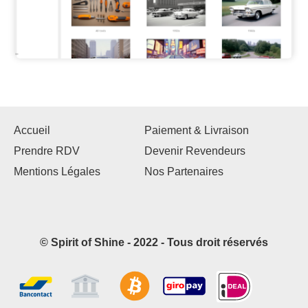
Accueil
Paiement & Livraison
Prendre RDV
Devenir Revendeurs
Mentions Légales
Nos Partenaires
© Spirit of Shine - 2022 - Tous droit réservés