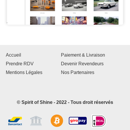
Accueil
Paiement & Livraison
Prendre RDV
Devenir Revendeurs
Mentions Légales
Nos Partenaires
© Spirit of Shine - 2022 - Tous droit réservés