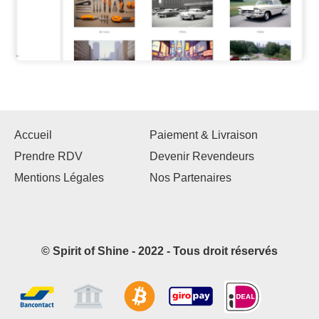
Accueil
Paiement & Livraison
Prendre RDV
Devenir Revendeurs
Mentions Légales
Nos Partenaires
© Spirit of Shine - 2022 - Tous droit réservés