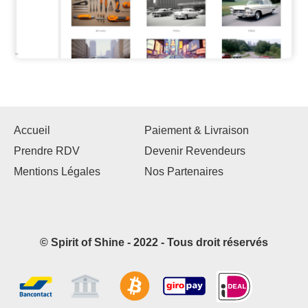
Accueil
Paiement & Livraison
Prendre RDV
Devenir Revendeurs
Mentions Légales
Nos Partenaires
© Spirit of Shine - 2022 - Tous droit réservés