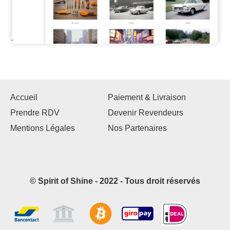
Accueil
Paiement & Livraison
Prendre RDV
Devenir Revendeurs
Mentions Légales
Nos Partenaires
© Spirit of Shine - 2022 - Tous droit réservés