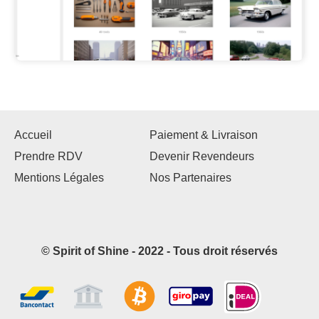
Accueil
Paiement & Livraison
Prendre RDV
Devenir Revendeurs
Mentions Légales
Nos Partenaires
© Spirit of Shine - 2022 - Tous droit réservés