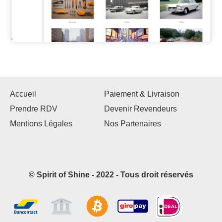
Accueil
Paiement & Livraison
Prendre RDV
Devenir Revendeurs
Mentions Légales
Nos Partenaires
© Spirit of Shine - 2022 - Tous droit réservés