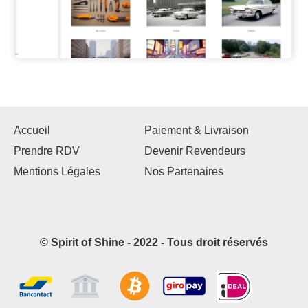
Accueil
Paiement & Livraison
Prendre RDV
Devenir Revendeurs
Mentions Légales
Nos Partenaires
© Spirit of Shine - 2022 - Tous droit réservés