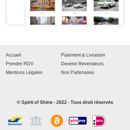
Accueil
Paiement & Livraison
Prendre RDV
Devenir Revendeurs
Mentions Légales
Nos Partenaires
© Spirit of Shine - 2022 - Tous droit réservés